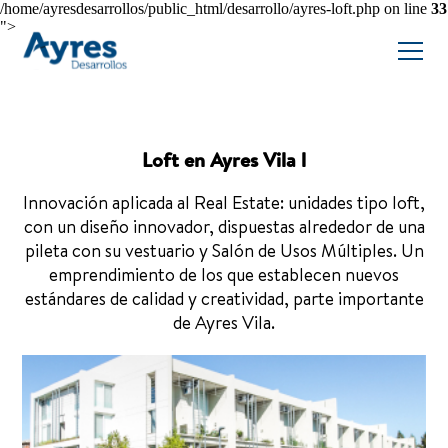
/home/ayresdesarrollos/public_html/desarrollo/ayres-loft.php on line
33
">
Loft en Ayres Vila l
Innovación aplicada al Real Estate: unidades tipo loft,
con un diseño innovador, dispuestas alrededor de una
pileta con su vestuario y Salón de Usos Múltiples. Un
emprendimiento de los que establecen nuevos
estándares de calidad y creatividad, parte importante
de Ayres Vila.