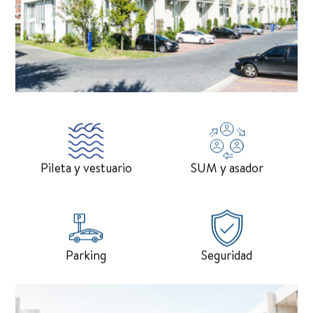
Pileta y vestuario
SUM y asador
Parking
Seguridad