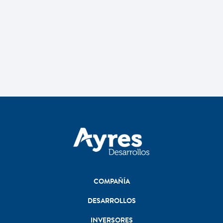
COMPAÑÍA
DESARROLLOS
INVERSORES